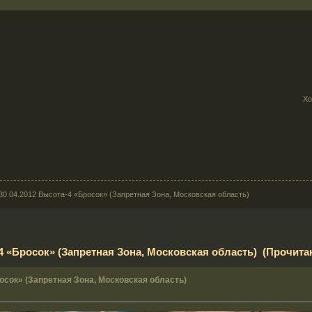
Хо
30.04.2012 Высота-4 «Бросок» (Запретная Зона, Московская область)
-4 «Бросок» (Запретная Зона, Московская область) (Прочитан
осок» (Запретная Зона, Московская область)