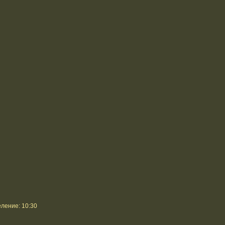
ление: 10:30