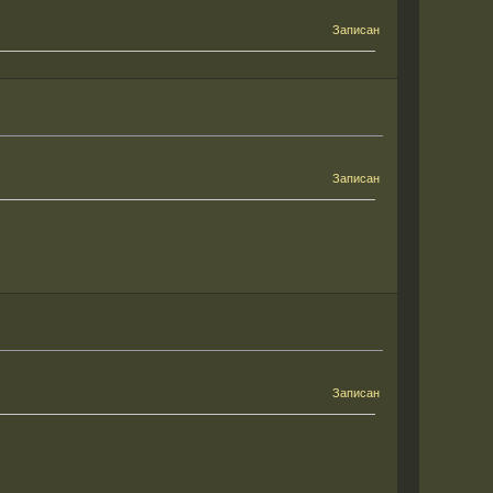
Записан
Записан
Записан