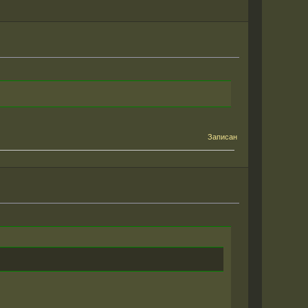
Записан