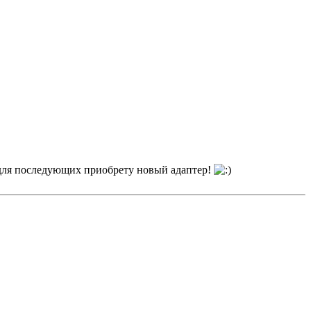
е для последующих приобрету новый адаптер!