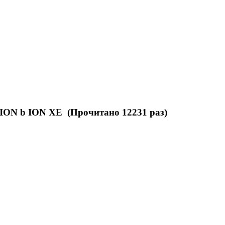
 ION b ION XE (Прочитано 12231 раз)