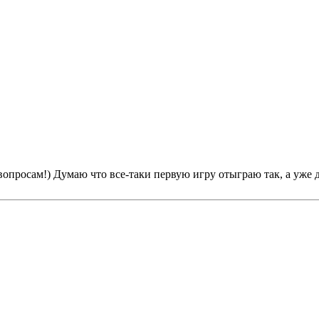
 вопросам!) Думаю что все-таки первую игру отыграю так, а уж